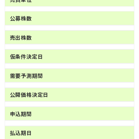
公募株数
売出株数
仮条件決定日
需要予測期間
公開価格決定日
申込期間
払込期日