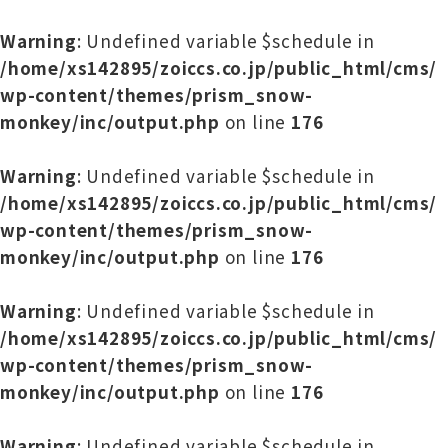
Warning
: Undefined variable $schedule in
/home/xs142895/zoiccs.co.jp/public_html/cms/
wp-content/themes/prism_snow-
monkey/inc/output.php
on line
176
Warning
: Undefined variable $schedule in
/home/xs142895/zoiccs.co.jp/public_html/cms/
wp-content/themes/prism_snow-
monkey/inc/output.php
on line
176
Warning
: Undefined variable $schedule in
/home/xs142895/zoiccs.co.jp/public_html/cms/
wp-content/themes/prism_snow-
monkey/inc/output.php
on line
176
Warning
: Undefined variable $schedule in