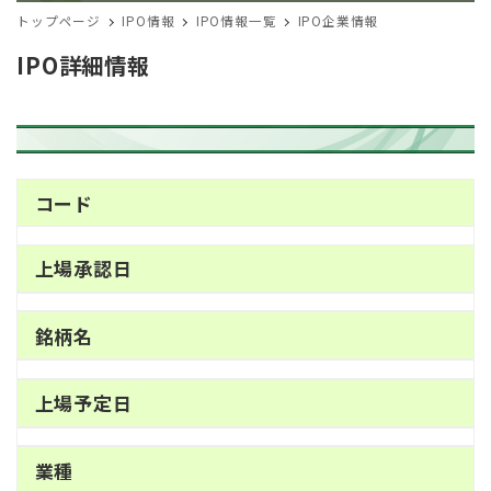
トップページ
IPO情報
IPO情報一覧
IPO企業情報
IPO詳細情報
コード
上場承認日
銘柄名
上場予定日
業種