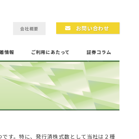
お問い合わせ
会社概要
新着情報
ご利用にあたって
証券コラム
つです。特に、発行済株式数として当社は２種