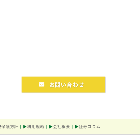
お問い合わせ
報保護方針
利用規約
会社概要
証券コラム