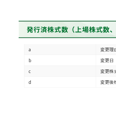
発行済株式数（上場株式数
a
変更理
b
変更日
c
変更株
d
変更後