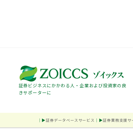
証券ビジネスにかかわる人・企業および投資家の良
きサポーターに
証券データベースサービス
証券業務支援サ