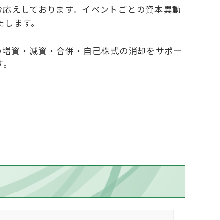
お応えしております。イベントごとの資本異動
たします。
の増資・減資・合併・自己株式の消却をサポー
す。