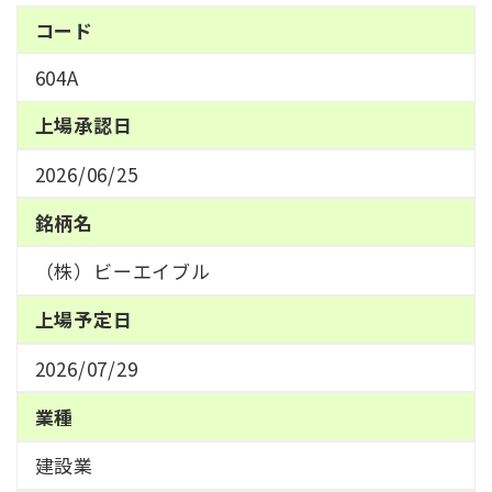
コード
604A
上場承認日
2026/06/25
銘柄名
（株）ビーエイブル
上場予定日
2026/07/29
業種
建設業