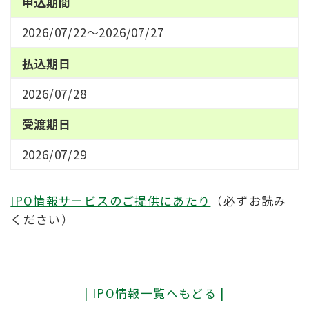
申込期間
2026/07/22～2026/07/27
払込期日
2026/07/28
受渡期日
2026/07/29
IPO情報サービスのご提供にあたり
（必ずお読み
ください）
| IPO情報一覧へもどる |