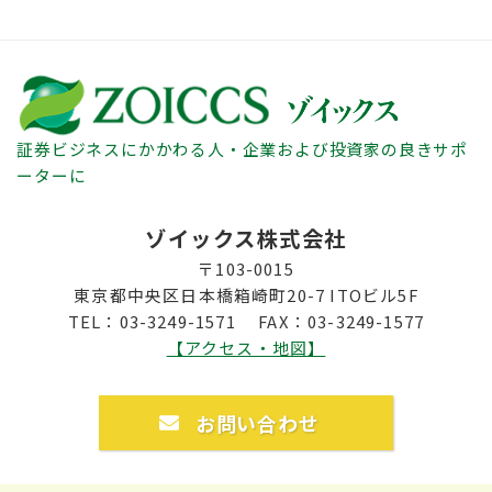
証券ビジネスにかかわる人・企業および投資家の良きサポ
ーターに
ゾイックス株式会社
〒103-0015
東京都中央区日本橋箱崎町20-7 ITOビル5F
TEL：03-3249-1571 FAX：03-3249-1577
【アクセス・地図】
お問い合わせ