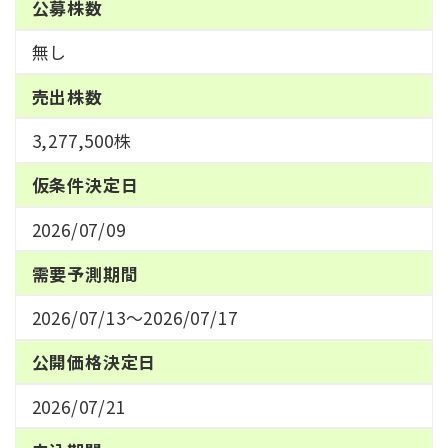
公募株数
無し
売出株数
3,277,500株
仮条件決定日
2026/07/09
需要予測期間
2026/07/13～2026/07/17
公開価格決定日
2026/07/21