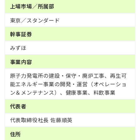
上場市場／所属部
東京／スタンダード
幹事証券
みずほ
事業内容
原子力発電所の建設・保守・廃炉工事、再生可
能エネルギー事業の開発・運営（オペレーショ
ン＆メンテナンス）、健康事業、料飲事業
代表者
代表取締役社長 佐藤順英
住所