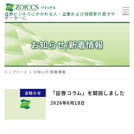
証券ビジネスにかかわる人・企業および投資家の良きサ
MENU
ポーターに
お知らせ/新着情報
トップページ
お知らせ/新着情報
「証券コラム」を開設しました
お知らせ
2026年6月18日