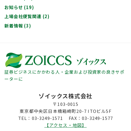
お知らせ
(19)
上場会社便覧関連
(2)
新着情報
(3)
証券ビジネスにかかわる人・企業および投資家の良きサポ
ーターに
ゾイックス株式会社
〒103-0015
東京都中央区日本橋箱崎町20-7 ITOビル5F
TEL：03-3249-1571 FAX：03-3249-1577
【アクセス・地図】