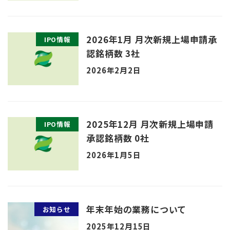
2026年1月 月次新規上場申請承
IPO情報
認銘柄数 3社
2026年2月2日
2025年12月 月次新規上場申請
IPO情報
承認銘柄数 0社
2026年1月5日
年末年始の業務について
お知らせ
2025年12月15日