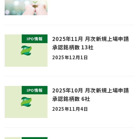
2025年11月 月次新規上場申請
IPO情報
承認銘柄数 13社
2025年12月1日
2025年10月 月次新規上場申請
IPO情報
承認銘柄数 6社
2025年11月4日