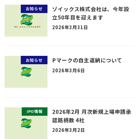
ゾイックス株式会社は、今年設
お知らせ
立50年目を迎えます
2026年3月31日
Pマークの自主返納について
お知らせ
2026年3月6日
2026年2月 月次新規上場申請承
IPO情報
認銘柄数 4社
2026年3月2日