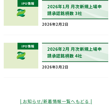
IPO情報
2026年1月 月次新規上場申
請承認銘柄数 3社
2026年2月2日
IPO情報
2026年2月 月次新規上場申
請承認銘柄数 4社
2026年3月2日
| お知らせ/新着情報一覧へもどる |