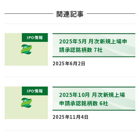
関連記事
IPO情報
2025年5月 月次新規上場申
請承認銘柄数 7社
2025年6月2日
IPO情報
2025年10月 月次新規上場
申請承認銘柄数 6社
2025年11月4日