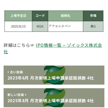
詳細はこちら☞
IPO情報一覧 – ゾイックス株式会
社
古い投稿
2025年6月 月次新規上場申請承認銘柄数 4社
新しい投稿
2025年8月 月次新規上場申請承認銘柄数 4社