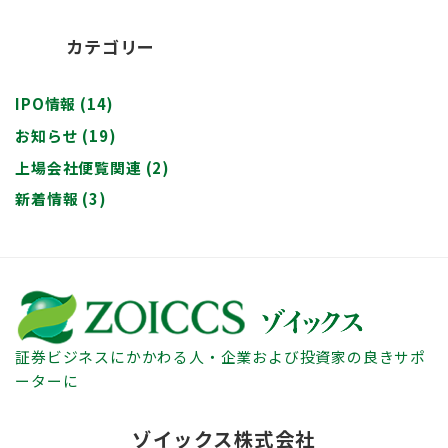
カテゴリー
IPO情報
(14)
お知らせ
(19)
上場会社便覧関連
(2)
新着情報
(3)
証券ビジネスにかかわる人・企業および投資家の良きサポ
ーターに
ゾイックス株式会社