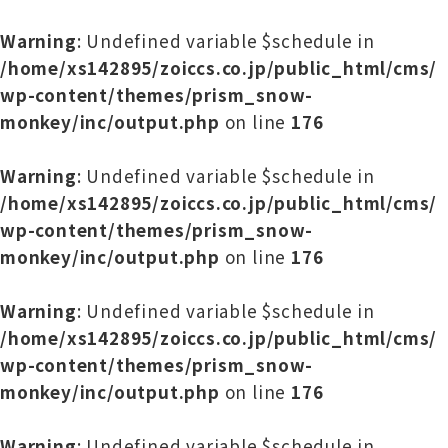
Warning
: Undefined variable $schedule in
/home/xs142895/zoiccs.co.jp/public_html/cms/
wp-content/themes/prism_snow-
monkey/inc/output.php
on line
176
Warning
: Undefined variable $schedule in
/home/xs142895/zoiccs.co.jp/public_html/cms/
wp-content/themes/prism_snow-
monkey/inc/output.php
on line
176
Warning
: Undefined variable $schedule in
/home/xs142895/zoiccs.co.jp/public_html/cms/
wp-content/themes/prism_snow-
monkey/inc/output.php
on line
176
Warning
: Undefined variable $schedule in