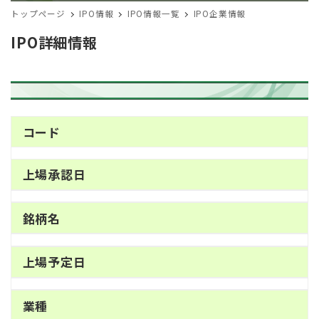
トップページ
IPO情報
IPO情報一覧
IPO企業情報
IPO詳細情報
コード
上場承認日
銘柄名
上場予定日
業種