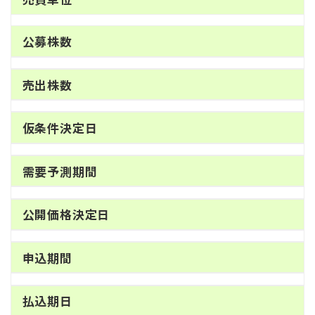
公募株数
売出株数
仮条件決定日
需要予測期間
公開価格決定日
申込期間
払込期日